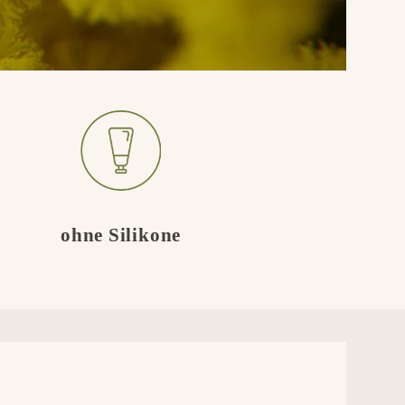
ohne Silikone