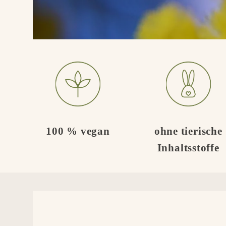
100 % vegan
ohne tierische
Inhaltsstoffe