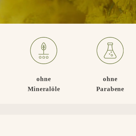
ohne
ohne
Mineralöle
Parabene